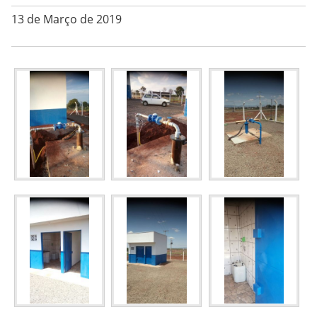
13 de Março de 2019